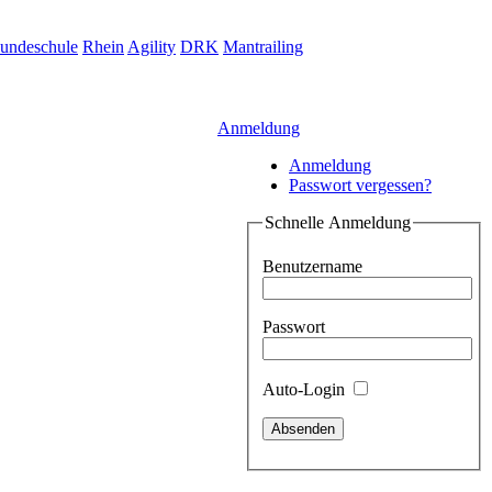
undeschule
Rhein
Agility
DRK
Mantrailing
Anmeldung
Anmeldung
Passwort vergessen?
Schnelle Anmeldung
Benutzername
Passwort
Auto-Login