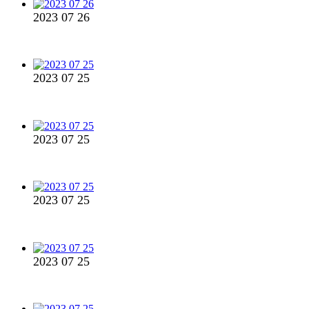
2023 07 26
2023 07 25
2023 07 25
2023 07 25
2023 07 25