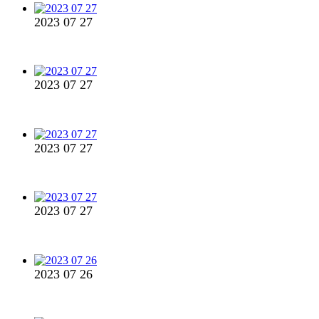
2023 07 27
2023 07 27
2023 07 27
2023 07 27
2023 07 26