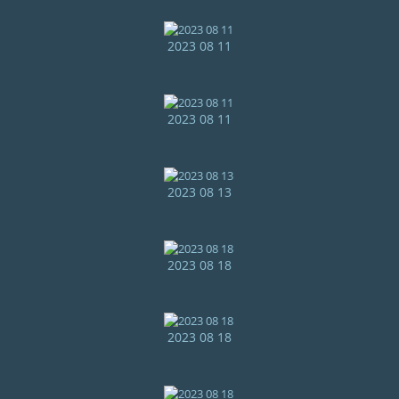
2023 08 11
2023 08 11
2023 08 13
2023 08 18
2023 08 18