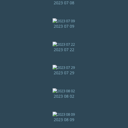
2023 07 08
2023 07 09
2023 07 22
2023 07 29
2023 08 02
2023 08 09