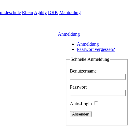
undeschule
Rhein
Agility
DRK
Mantrailing
Anmeldung
Anmeldung
Passwort vergessen?
Schnelle Anmeldung
Benutzername
Passwort
Auto-Login