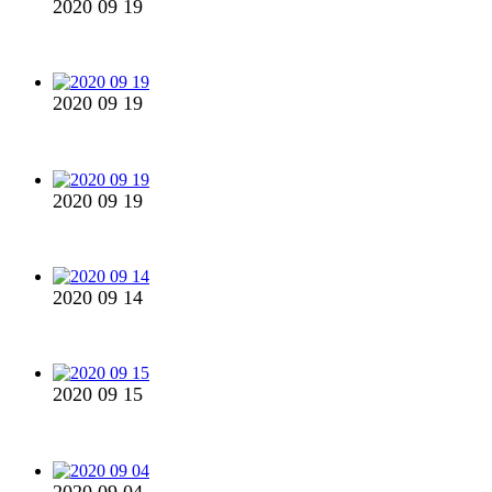
2020 09 19
2020 09 19
2020 09 19
2020 09 14
2020 09 15
2020 09 04