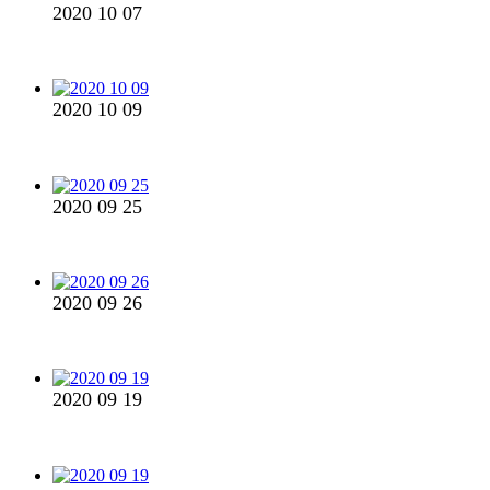
2020 10 07
2020 10 09
2020 09 25
2020 09 26
2020 09 19