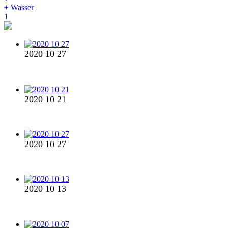
+ Wasser
1
2020 10 27
2020 10 21
2020 10 27
2020 10 13